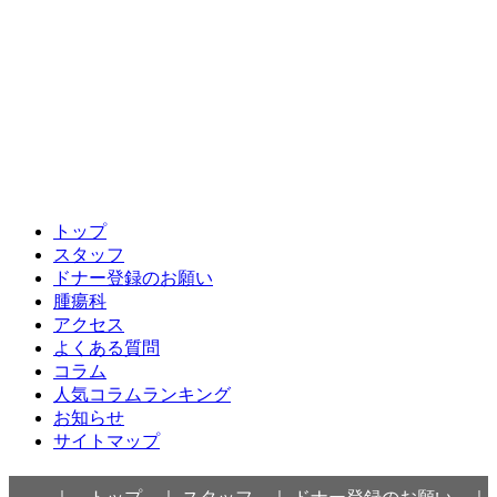
トップ
スタッフ
ドナー登録のお願い
腫瘍科
アクセス
よくある質問
コラム
人気コラムランキング
お知らせ
サイトマップ