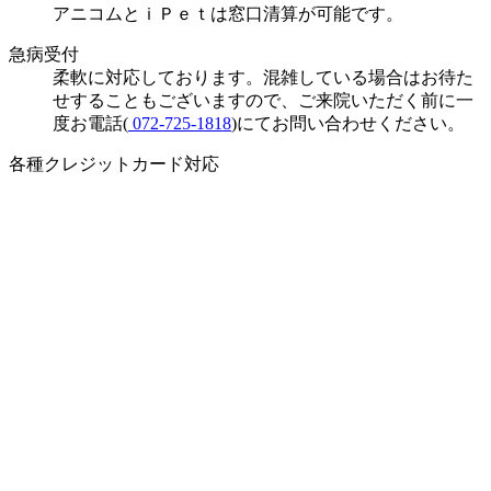
アニコムとｉＰｅｔは窓口清算が可能です。
急病受付
柔軟に対応しております。混雑している場合はお待た
せすることもございますので、ご来院いただく前に一
度お電話(
072-725-1818
)にてお問い合わせください。
各種クレジットカード対応