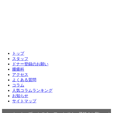
トップ
スタッフ
ドナー登録のお願い
腫瘍科
アクセス
よくある質問
コラム
人気コラムランキング
お知らせ
サイトマップ