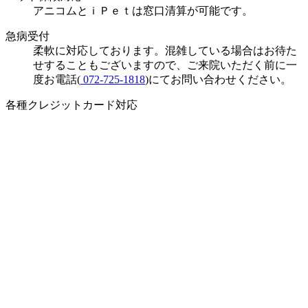
アニコムとｉＰｅｔは窓口清算が可能です。
急病受付
柔軟に対応しております。混雑している場合はお待た
せすることもございますので、ご来院いただく前に一
度お電話(
072-725-1818
)にてお問い合わせください。
各種クレジットカード対応