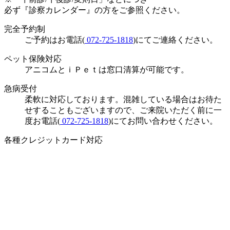
必ず『診察カレンダー』の方をご参照ください。
完全予約制
ご予約はお電話(
072-725-1818
)にてご連絡ください。
ペット保険対応
アニコムとｉＰｅｔは窓口清算が可能です。
急病受付
柔軟に対応しております。混雑している場合はお待た
せすることもございますので、ご来院いただく前に一
度お電話(
072-725-1818
)にてお問い合わせください。
各種クレジットカード対応