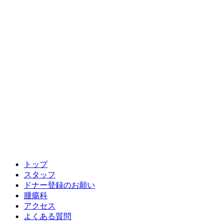
トップ
スタッフ
ドナー登録のお願い
腫瘍科
アクセス
よくある質問