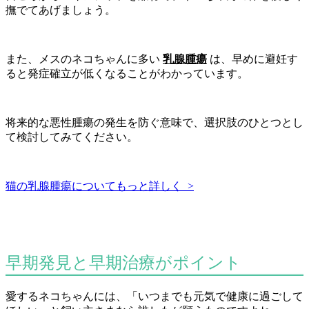
撫でてあげましょう。
また、メスのネコちゃんに多い
乳腺腫瘍
は、早めに避妊す
ると発症確立が低くなることがわかっています。
将来的な悪性腫瘍の発生を防ぐ意味で、選択肢のひとつとし
て検討してみてください。
猫の乳腺腫瘍についてもっと詳しく >
早期発見と早期治療がポイント
愛するネコちゃんには、「いつまでも元気で健康に過ごして