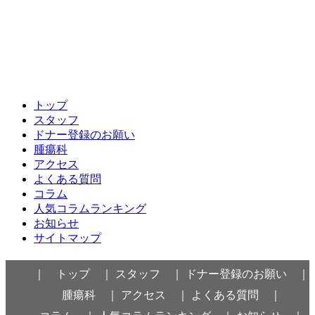
トップ
スタッフ
ドナー登録のお願い
腫瘍科
アクセス
よくある質問
コラム
人気コラムランキング
お知らせ
サイトマップ
｜ トップ ｜
スタッフ ｜
ドナー登録のお願い ｜
腫瘍科 ｜
アクセス ｜
よくある質問 ｜