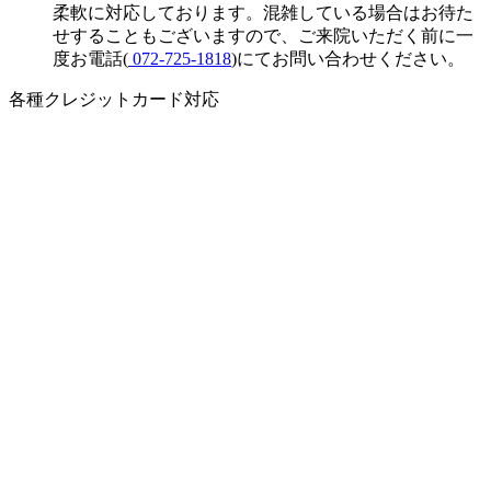
柔軟に対応しております。混雑している場合はお待た
せすることもございますので、ご来院いただく前に一
度お電話(
072-725-1818
)にてお問い合わせください。
各種クレジットカード対応