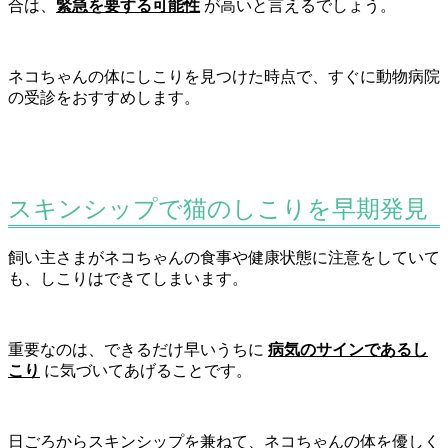
合は、
緊急を要する可能性
が高いと言えるでしょう。
ネコちゃんの体にしこりを見つけた時点で、すぐに動物病院
の受診をおすすめします。
スキンシップで猫のしこりを早期発見
飼い主さまがネコちゃんの食事や健康状態に注意をしていて
も、しこりはできてしまいます。
重要なのは、できるだけ早いうちに
病気のサインであるし
こり
に気づいてあげることです。
日ごろからスキンシップを兼ねて、ネコちゃんの体を優しく