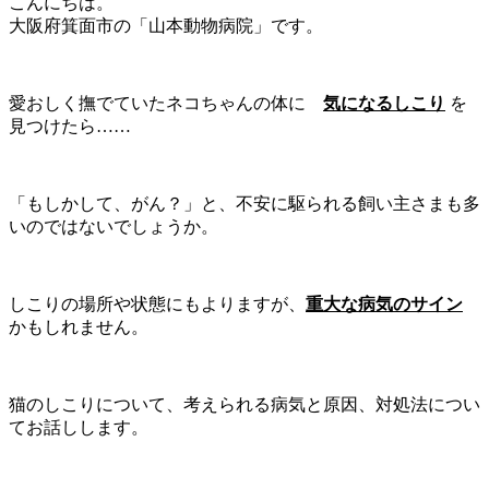
こんにちは。
大阪府箕面市の「山本動物病院」です。
愛おしく撫でていたネコちゃんの体に
気になるしこり
を
見つけたら……
「もしかして、がん？」と、不安に駆られる飼い主さまも多
いのではないでしょうか。
しこりの場所や状態にもよりますが、
重大な病気のサイン
かもしれません。
猫のしこりについて、考えられる病気と原因、対処法につい
てお話しします。